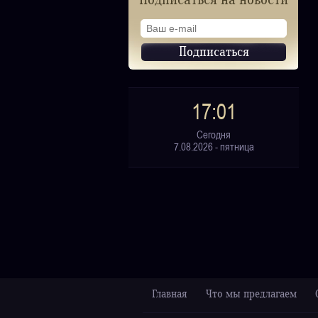
Подписаться на новости
17:01
Сегодня
7.08.2026 - пятница
Главная
Что мы предлагаем