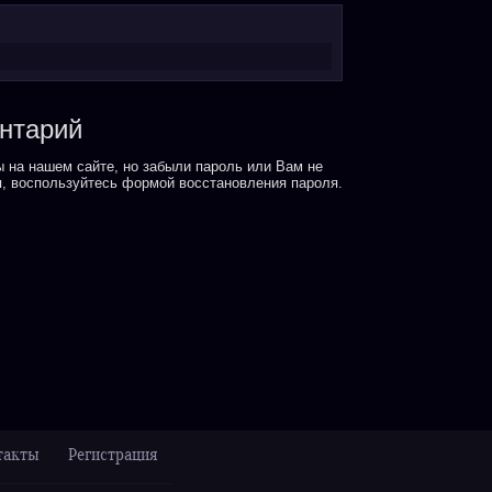
ентарий
 на нашем сайте, но забыли пароль или Вам не
, воспользуйтесь формой восстановления пароля.
такты
Регистрация