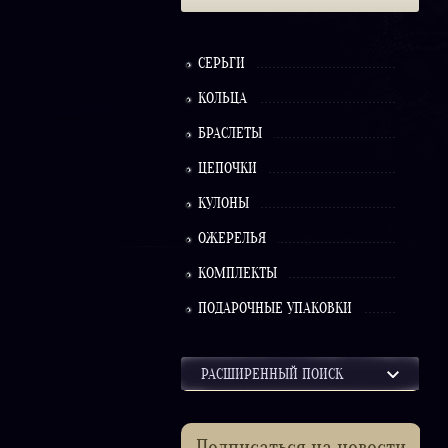
СЕРЬГИ
КОЛЬЦА
БРАСЛЕТЫ
ЦЕПОЧКИ
КУЛОНЫ
ОЖЕРЕЛЬЯ
КОМПЛЕКТЫ
ПОДАРОЧНЫЕ УПАКОВКИ
РАСШИРЕННЫЙ ПОИСК