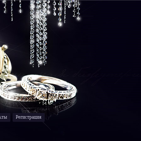
кты
Регистрация