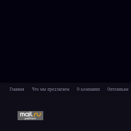
Главная
Что мы предлагаем
О компании
Оптовикам