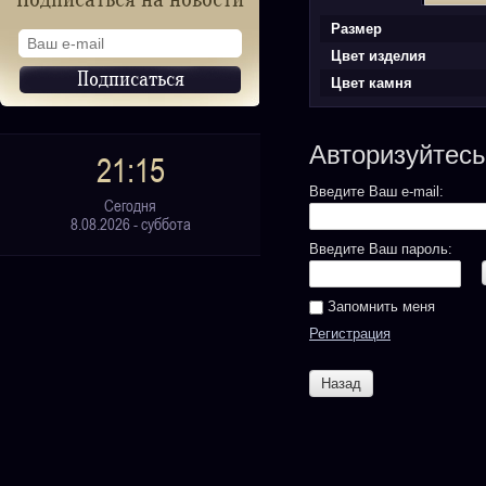
Подписаться на новости
Размер
Цвет изделия
Цвет камня
Авторизуйтесь
21:15
Введите Ваш e-mail:
Сегодня
8.08.2026 - суббота
Введите Ваш пароль:
Запомнить меня
Регистрация
Назад