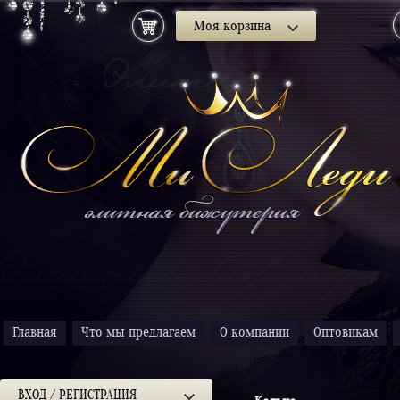
Моя корзина
Главная
Что мы предлагаем
О компании
Оптовикам
ВХОД / РЕГИСТРАЦИЯ