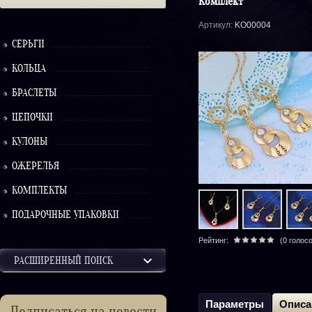
Комплект
Артикул:
KO00004
СЕРЬГИ
КОЛЬЦА
БРАСЛЕТЫ
ЦЕПОЧКИ
КУЛОНЫ
ОЖЕРЕЛЬЯ
КОМПЛЕКТЫ
ПОДАРОЧНЫЕ УПАКОВКИ
Рейтинг:
(0 голос
РАСШИРЕННЫЙ ПОИСК
Параметры
Описа