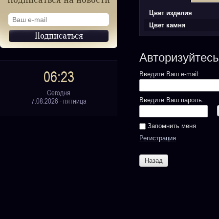
Подписаться на новости
Цвет изделия
Цвет камня
Авторизуйтесь
06:23
Введите Ваш e-mail:
Сегодня
Введите Ваш пароль:
7.08.2026 - пятница
Запомнить меня
Регистрация
Назад