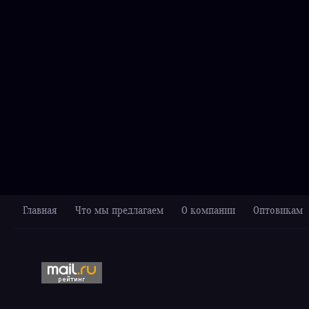
Главная
Что мы предлагаем
О компании
Оптовикам