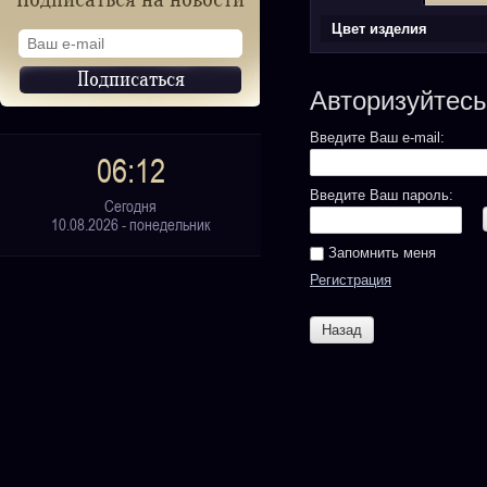
Подписаться на новости
Цвет изделия
Авторизуйтесь
Введите Ваш e-mail:
06:12
Введите Ваш пароль:
Сегодня
10.08.2026 - понедельник
Запомнить меня
Регистрация
Назад