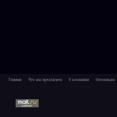
Главная
Что мы предлагаем
О компании
Оптовикам