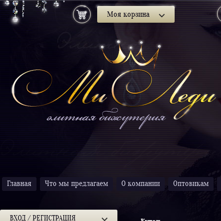
Моя корзина
Главная
Что мы предлагаем
О компании
Оптовикам
ВХОД / РЕГИСТРАЦИЯ